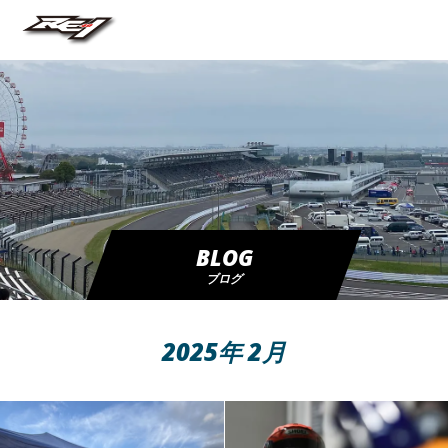
BLOG
ブログ
2025年 2月