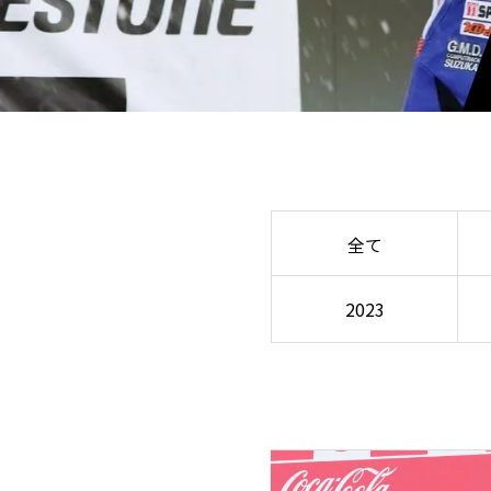
全て
2023