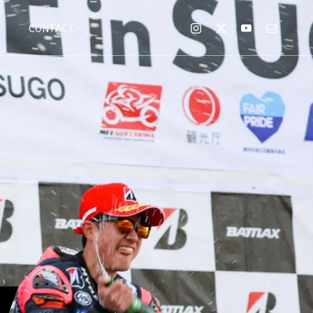
E
CONTACT