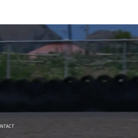
NTACT