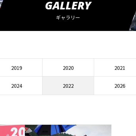
GALLERY
ギャラリー
2019
2020
2021
2024
2022
2026