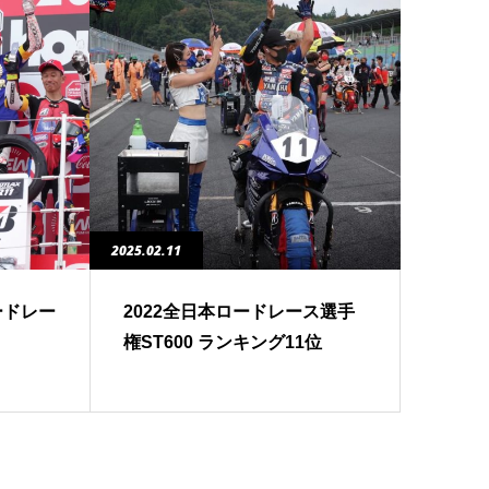
2025.02.11
ードレー
2022全日本ロードレース選手
権ST600 ランキング11位