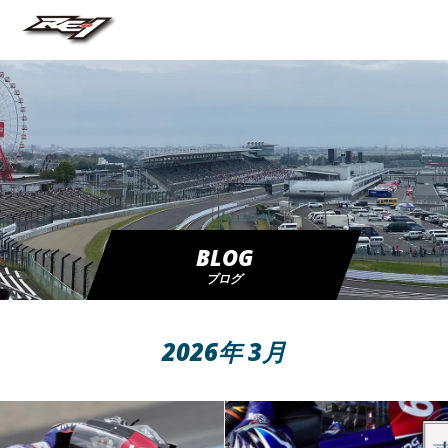
BLOG
ブログ
2026年 3月