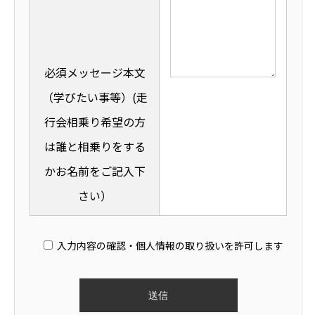
必須
メッセージ本文
（学びたい事等）(走
行会相乗り希望の方
は誰と相乗りをする
かお名前をご記入下
さい）
入力内容の確認・個人情報の取り扱いを許可します