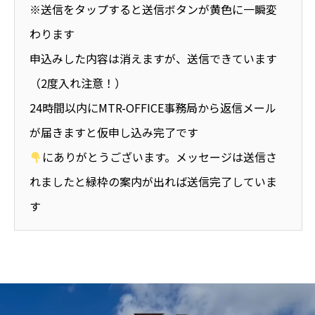
※送信をタップすると送信ボタンが黄色に一瞬変
わります
申込みした内容は消えますが、送信できています
（2度入れ注意！）
24時間以内にMTR-OFFICE事務局から返信メール
が届きますと仮申し込み完了です
にありがとうございます。メッセージは送信さ
れましたと緑枠の案内が出れば送信完了していま
す