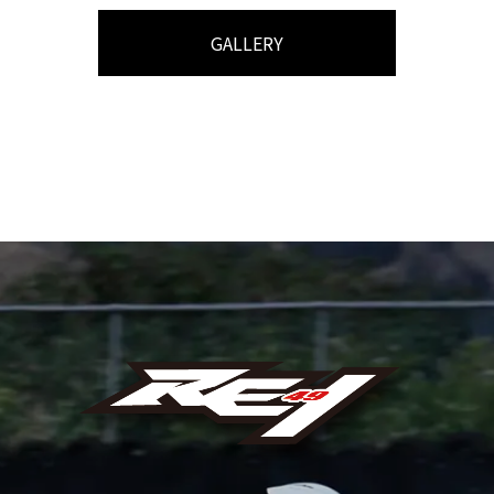
GALLERY