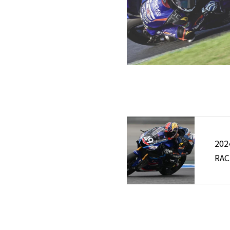
202
RAC