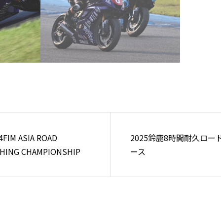
4FIM ASIA ROAD
2025鈴鹿8時間耐久ロー
HING CHAMPIONSHIP
ース