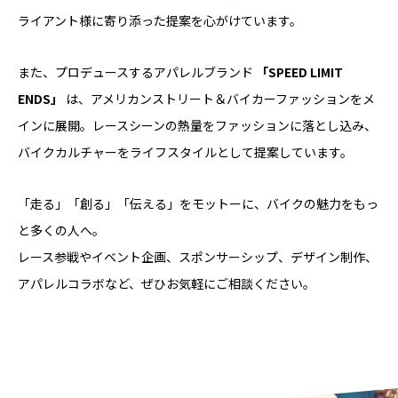
ライアント様に寄り添った提案を心がけています。
また、プロデュースするアパレルブランド
「SPEED LIMIT
ENDS」
は、アメリカンストリート＆バイカーファッションをメ
インに展開。レースシーンの熱量をファッションに落とし込み、
バイクカルチャーをライフスタイルとして提案しています。
「走る」「創る」「伝える」をモットーに、バイクの魅力をもっ
と多くの人へ。
レース参戦やイベント企画、スポンサーシップ、デザイン制作、
アパレルコラボなど、ぜひお気軽にご相談ください。