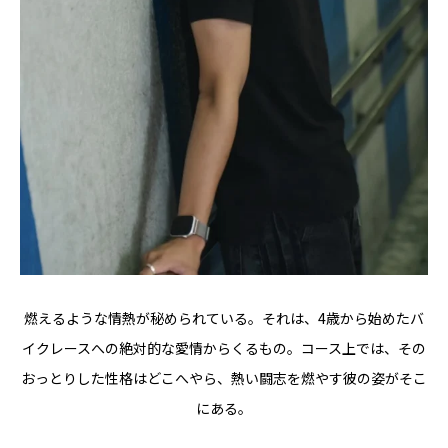
燃えるような情熱が秘められている。それは、4歳から始めたバ
イクレースへの絶対的な愛情からくるもの。コース上では、その
おっとりした性格はどこへやら、熱い闘志を燃やす彼の姿がそこ
にある。