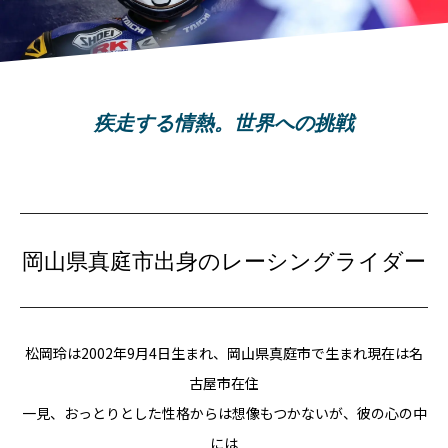
疾走する情熱。世界への挑戦
岡山県真庭市出身のレーシングライダー
松岡玲は2002年9月4日生まれ、岡山県真庭市で生まれ現在は名
古屋市在住
一見、おっとりとした性格からは想像もつかないが、彼の心の中
には