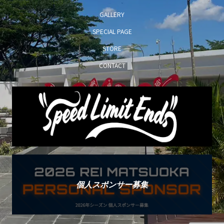
GALLERY
SPECIAL PAGE
STORE
CONTACT
個人スポンサー募集