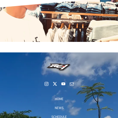
HOME
NEWS
SCHEDULE