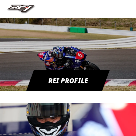
REI PROFILE