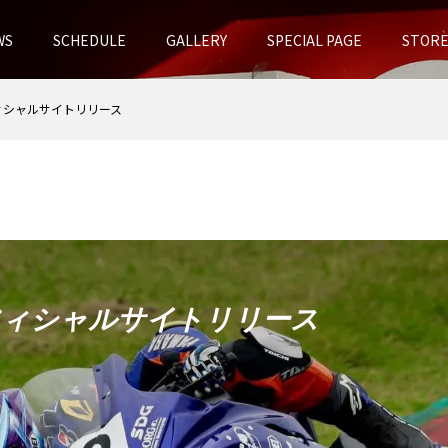
WS
SCHEDULE
GALLERY
SPECIAL PAGE
STOR
ィシャルサイトリリース
フィシャルサイトリリース