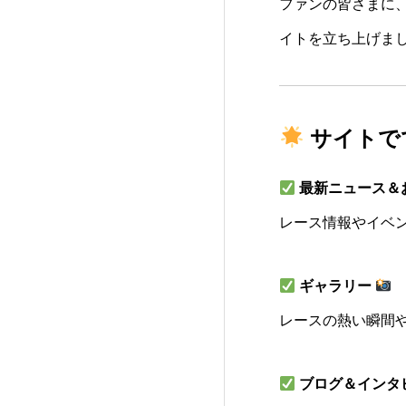
ファンの皆さまに
イトを立ち上げま
サイトで
最新ニュース＆
レース情報やイベ
ギャラリー
レースの熱い瞬間
ブログ＆インタ