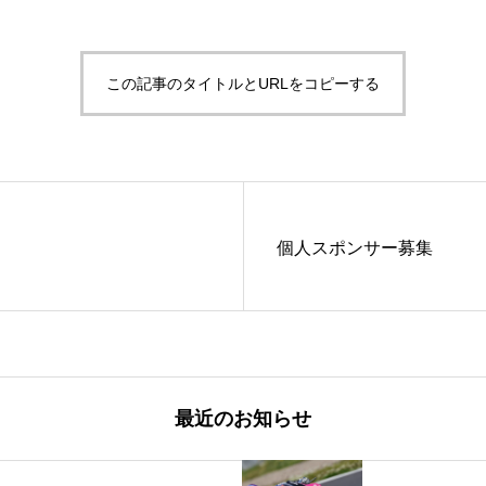
この記事のタイトルとURLをコピーする
個人スポンサー募集
最近のお知らせ