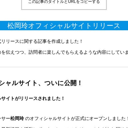
この記事のタイトルとURLをコピーする
松岡玲オフィシャルサイトリリース
式リリースに関する記事を作成しました！
力を伝えつつ、訪問者に楽しんでもらえるような内容にしてい
シャルサイト、ついに公開！
ルサイトがリリースされました！
ーサー
松岡玲
のオフィシャルサイトが正式にオープンしました