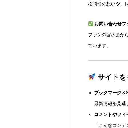
松岡玲の想いや、
お問い合わせフ
ファンの皆さまか
ています。
サイトを
ブックマーク＆
最新情報を見逃
コメントやフィ
「こんなコンテ