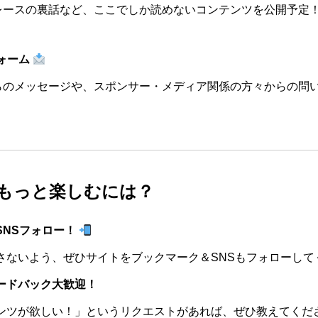
レースの裏話など、ここでしか読めないコンテンツを公開予定
ォーム
らのメッセージや、スポンサー・メディア関係の方々からの問
もっと楽しむには？
SNSフォロー！
さないよう、ぜひサイトをブックマーク＆SNSもフォローして
ードバック大歓迎！
ンツが欲しい！」というリクエストがあれば、ぜひ教えてくだ