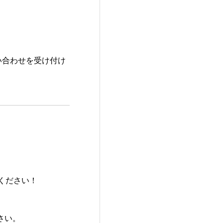
！
い合わせを受け付け
ください！
さい。