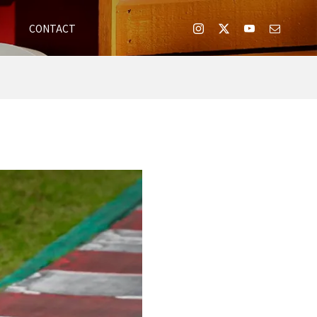
E
CONTACT